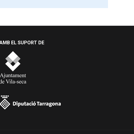
AMB EL SUPORT DE