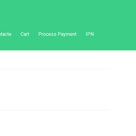
tacte
Cart
Process Payment
IPN