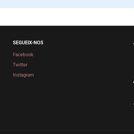
SEGUEIX-NOS
Facebook
Twitter
Instagram