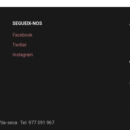
SEGUEIX-NOS
Facebook
Twitter
Instagram
Vila-seca · Tel. 977 391 967