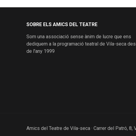
SOBRE ELS AMICS DEL TEATRE
Som una associació sense ànim de lucre que ens
dediquem a la programació teatral de Vila-seca des
de l'any 1999
Amics del Teatre de Vila-seca · Carrer del Patró, 8, 