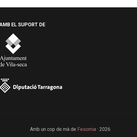
AMB EL SUPORT DE
Amb un cop de mà de
Fesomia
· 2026