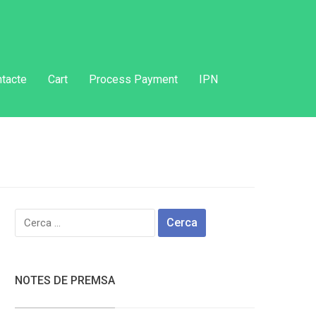
tacte
Cart
Process Payment
IPN
Cerca:
NOTES DE PREMSA