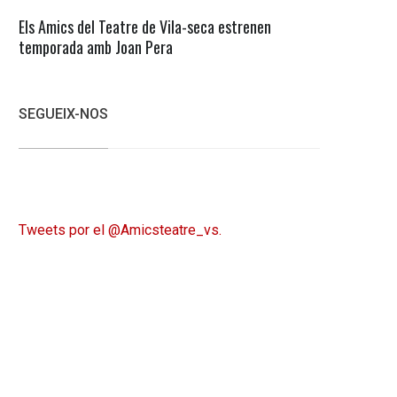
Els Amics del Teatre de Vila-seca estrenen
temporada amb Joan Pera
SEGUEIX-NOS
Tweets por el @Amicsteatre_vs.