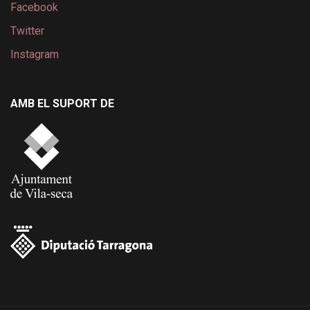
Facebook
Twitter
Instagram
AMB EL SUPORT DE