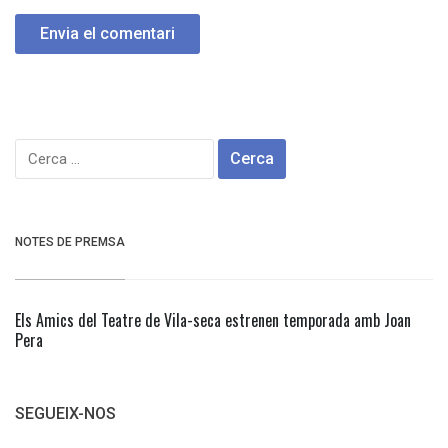
Cerca:
NOTES DE PREMSA
Els Amics del Teatre de Vila-seca estrenen temporada amb Joan
Pera
SEGUEIX-NOS