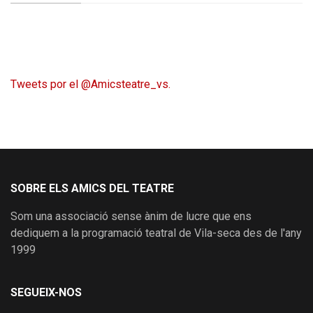
Tweets por el @Amicsteatre_vs.
SOBRE ELS AMICS DEL TEATRE
Som una associació sense ànim de lucre que ens
dediquem a la programació teatral de Vila-seca des de l'any
1999
SEGUEIX-NOS