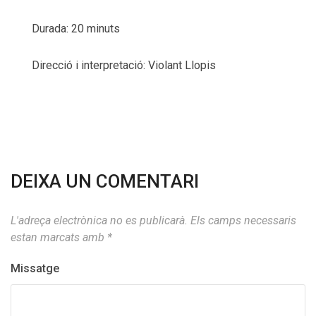
Durada: 20 minuts
Direcció i interpretació: Violant Llopis
DEIXA UN COMENTARI
L'adreça electrònica no es publicarà.
Els camps necessaris
estan marcats amb
*
Missatge