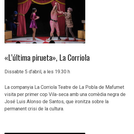
«L’última pirueta», La Corriola
Dissabte 5 d’abril, a les 19.30 h
La companyia La Corriola Teatre de La Pobla de Mafumet
visita per primer cop Vila-seca amb una comèdia negra de
José Luis Alonso de Santos, que ironitza sobre la
permanent crisi de la cultura.