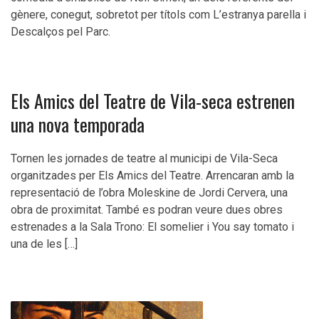
gènere, conegut, sobretot per títols com L’estranya parella i
Descalços pel Parc.
Els Amics del Teatre de Vila-seca estrenen
una nova temporada
Tornen les jornades de teatre al municipi de Vila-Seca
organitzades per Els Amics del Teatre. Arrencaran amb la
representació de l’obra Moleskine de Jordi Cervera, una
obra de proximitat. També es podran veure dues obres
estrenades a la Sala Trono: El somelier i You say tomato i
una de les […]