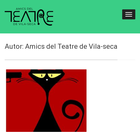
Autor:
Amics del Teatre de Vila-seca