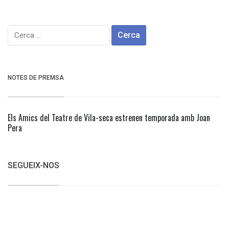
Cerca:
NOTES DE PREMSA
Els Amics del Teatre de Vila-seca estrenen temporada amb Joan
Pera
SEGUEIX-NOS