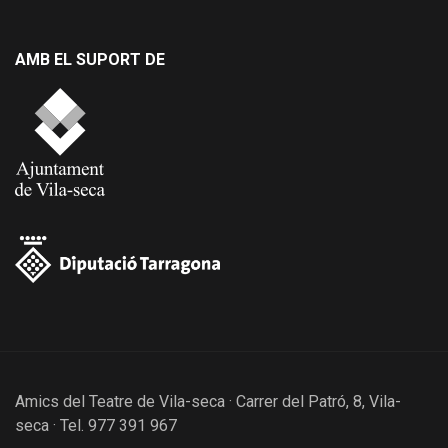
AMB EL SUPORT DE
Amics del Teatre de Vila-seca · Carrer del Patró, 8, Vila-
seca · Tel. 977 391 967