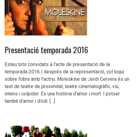
Presentació temporada 2016
Esteu tots convidats a l’acte de presentació de la
temporada 2016 I després de la representació, col·loqui
sobre l’obra amb l’actriu. Moleskine de Jordi Cervera és un
tast de teatre de proximitat, teatre cinematogràfic, viu,
intens i colpidor. És una història d’amor i mort. I potser
també d’amor i d’odi. […]