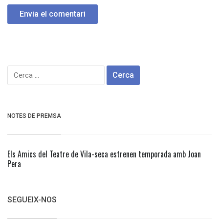
Cerca:
NOTES DE PREMSA
Els Amics del Teatre de Vila-seca estrenen temporada amb Joan
Pera
SEGUEIX-NOS