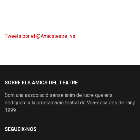
Tweets por el @Amicsteatre_vs.
SOBRE ELS AMICS DEL TEATRE
Som una associació sense ànim de lucre que ens
dediquem a la programació teatral de Vila-seca des de l'any
1999
SEGUEIX-NOS