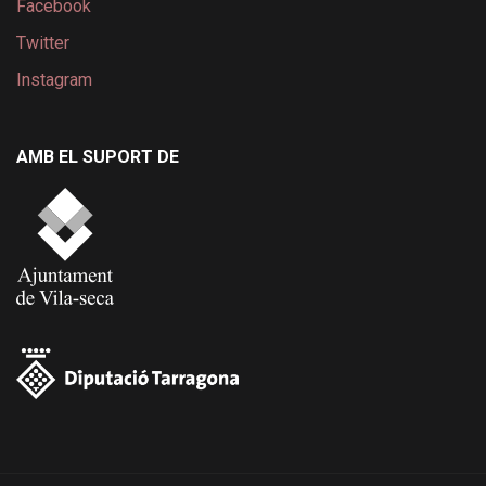
Facebook
Twitter
Instagram
AMB EL SUPORT DE