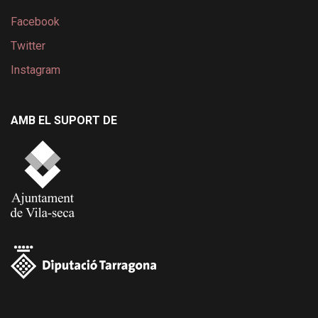
Facebook
Twitter
Instagram
AMB EL SUPORT DE