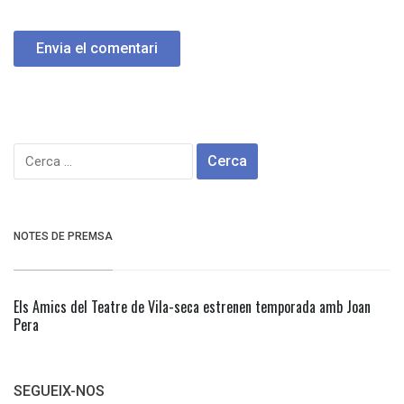
Cerca:
NOTES DE PREMSA
Els Amics del Teatre de Vila-seca estrenen temporada amb Joan
Pera
SEGUEIX-NOS