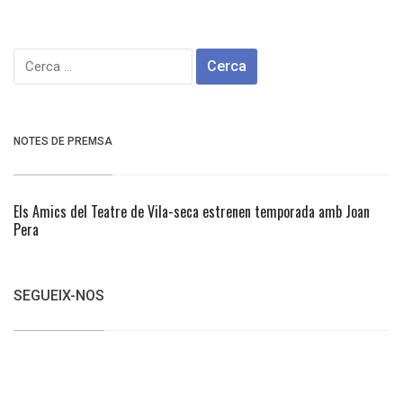
Cerca:
NOTES DE PREMSA
Els Amics del Teatre de Vila-seca estrenen temporada amb Joan
Pera
SEGUEIX-NOS