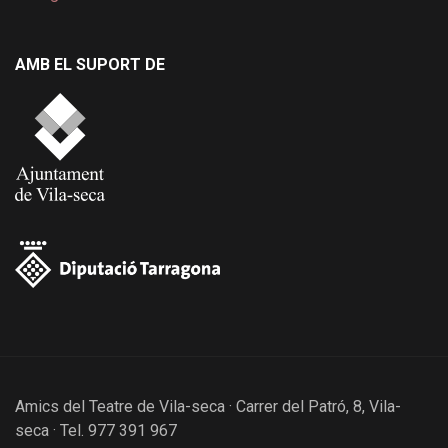
AMB EL SUPORT DE
Amics del Teatre de Vila-seca · Carrer del Patró, 8, Vila-
seca · Tel. 977 391 967