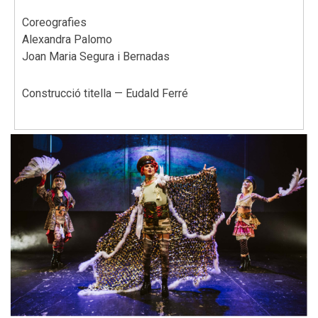
Coreografies
Alexandra Palomo
Joan Maria Segura i Bernadas
Construcció titella — Eudald Ferré