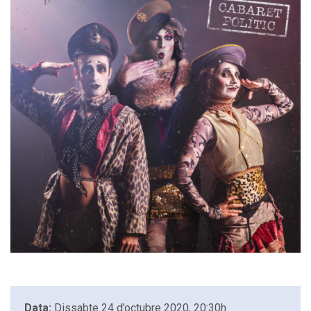
Data:
Dissabte 24 d’octubre 2020, 20:30h